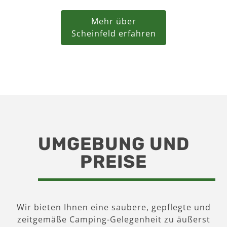
Mehr über
Scheinfeld erfahren
UMGEBUNG UND
PREISE
Wir bieten Ihnen eine saubere, gepflegte und
zeitgemäße Camping-Gelegenheit zu äußerst