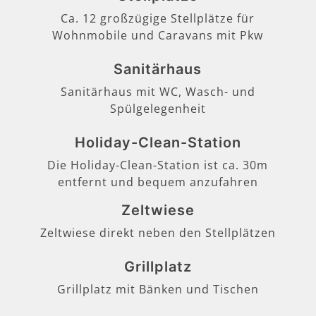
Ca. 12 großzügige Stellplätze für
Wohnmobile und Caravans mit Pkw
Sanitärhaus
Sanitärhaus mit WC, Wasch- und
Spülgelegenheit
Holiday-Clean-Station
Die Holiday-Clean-Station ist ca. 30m
entfernt und bequem anzufahren
Zeltwiese
Zeltwiese direkt neben den Stellplätzen
Grillplatz
Grillplatz mit Bänken und Tischen