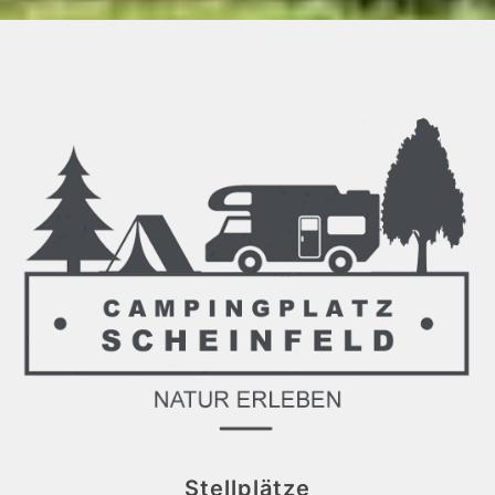
Stellplätze