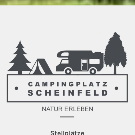
Stellplätze