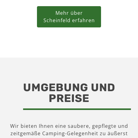
Mehr über
Scheinfeld erfahren
UMGEBUNG UND
PREISE
Wir bieten Ihnen eine saubere, gepflegte und
zeitgemäße Camping-Gelegenheit zu äußerst