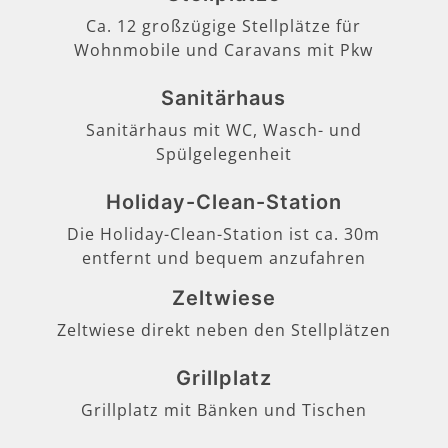
Ca. 12 großzügige Stellplätze für
Wohnmobile und Caravans mit Pkw
Sanitärhaus
Sanitärhaus mit WC, Wasch- und
Spülgelegenheit
Holiday-Clean-Station
Die Holiday-Clean-Station ist ca. 30m
entfernt und bequem anzufahren
Zeltwiese
Zeltwiese direkt neben den Stellplätzen
Grillplatz
Grillplatz mit Bänken und Tischen