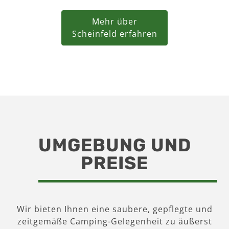
Mehr über
Scheinfeld erfahren
UMGEBUNG UND
PREISE
Wir bieten Ihnen eine saubere, gepflegte und
zeitgemäße Camping-Gelegenheit zu äußerst