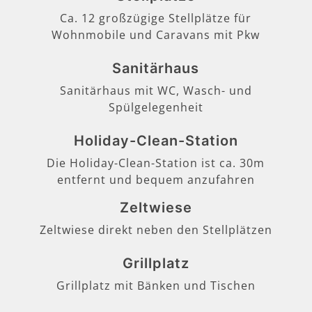
Ca. 12 großzügige Stellplätze für
Wohnmobile und Caravans mit Pkw
Sanitärhaus
Sanitärhaus mit WC, Wasch- und
Spülgelegenheit
Holiday-Clean-Station
Die Holiday-Clean-Station ist ca. 30m
entfernt und bequem anzufahren
Zeltwiese
Zeltwiese direkt neben den Stellplätzen
Grillplatz
Grillplatz mit Bänken und Tischen