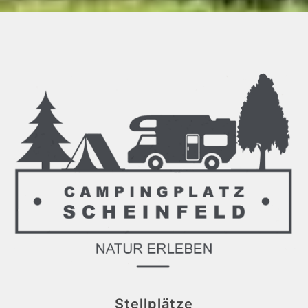
Stellplätze