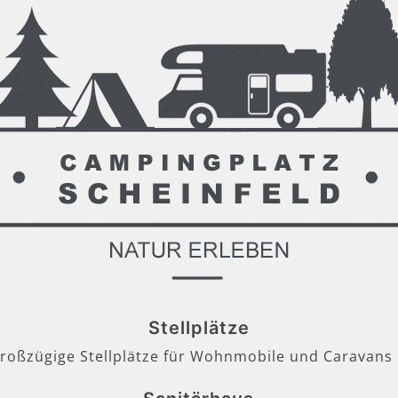
Stellplätze
großzügige Stellplätze für Wohnmobile und Caravans