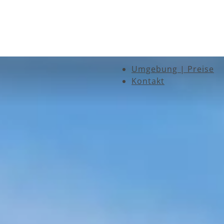
Umgebung | Preise
Kontakt