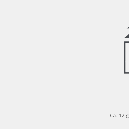
Ca. 12 