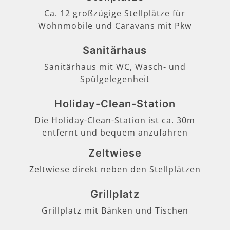
Ca. 12 großzügige Stellplätze für
Wohnmobile und Caravans mit Pkw
Sanitärhaus
Sanitärhaus mit WC, Wasch- und
Spülgelegenheit
Holiday-Clean-Station
Die Holiday-Clean-Station ist ca. 30m
entfernt und bequem anzufahren
Zeltwiese
Zeltwiese direkt neben den Stellplätzen
Grillplatz
Grillplatz mit Bänken und Tischen