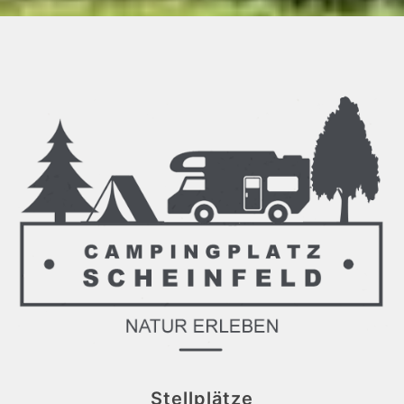
Stellplätze