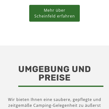
Mehr über
Scheinfeld erfahren
UMGEBUNG UND
PREISE
Wir bieten Ihnen eine saubere, gepflegte und
zeitgemäße Camping-Gelegenheit zu äußerst