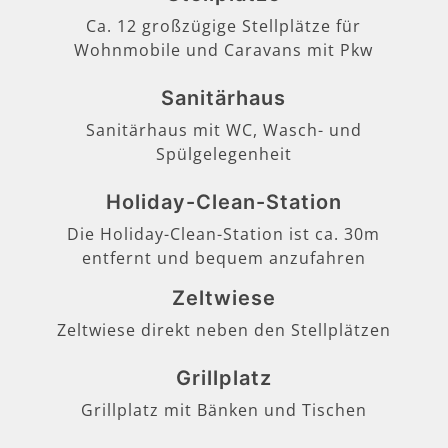
Ca. 12 großzügige Stellplätze für
Wohnmobile und Caravans mit Pkw
Sanitärhaus
Sanitärhaus mit WC, Wasch- und
Spülgelegenheit
Holiday-Clean-Station
Die Holiday-Clean-Station ist ca. 30m
entfernt und bequem anzufahren
Zeltwiese
Zeltwiese direkt neben den Stellplätzen
Grillplatz
Grillplatz mit Bänken und Tischen