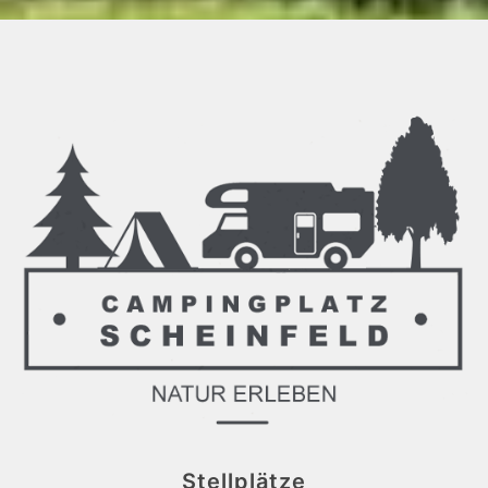
Stellplätze