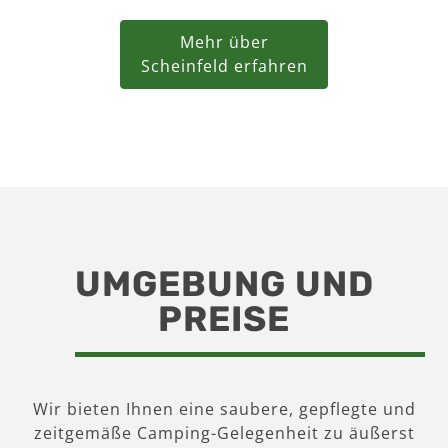
Mehr über
Scheinfeld erfahren
UMGEBUNG UND
PREISE
Wir bieten Ihnen eine saubere, gepflegte und
zeitgemäße Camping-Gelegenheit zu äußerst