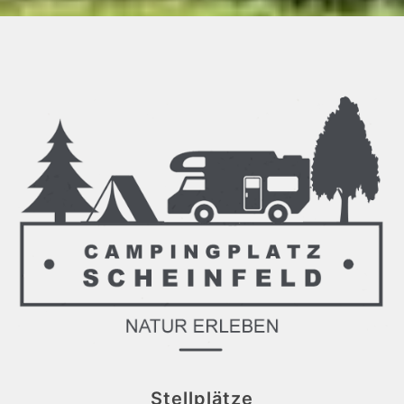
Stellplätze