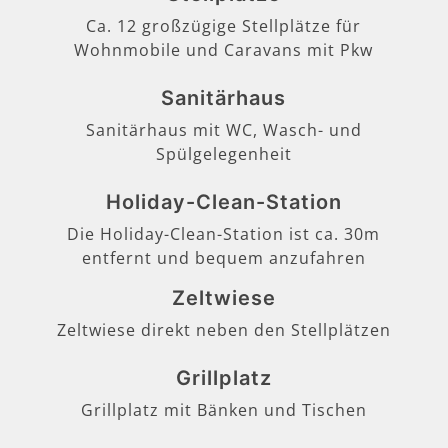
Ca. 12 großzügige Stellplätze für
Wohnmobile und Caravans mit Pkw
Sanitärhaus
Sanitärhaus mit WC, Wasch- und
Spülgelegenheit
Holiday-Clean-Station
Die Holiday-Clean-Station ist ca. 30m
entfernt und bequem anzufahren
Zeltwiese
Zeltwiese direkt neben den Stellplätzen
Grillplatz
Grillplatz mit Bänken und Tischen