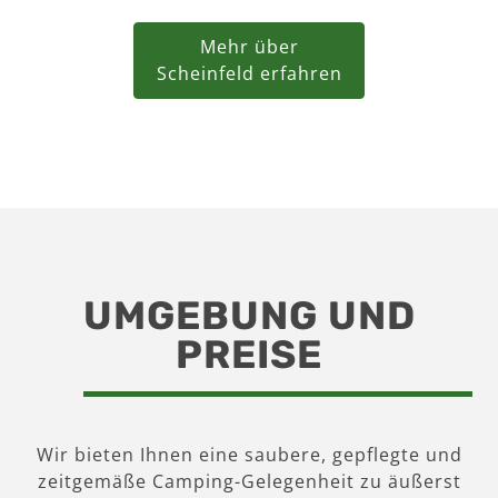
Mehr über
Scheinfeld erfahren
UMGEBUNG UND
PREISE
Wir bieten Ihnen eine saubere, gepflegte und
zeitgemäße Camping-Gelegenheit zu äußerst