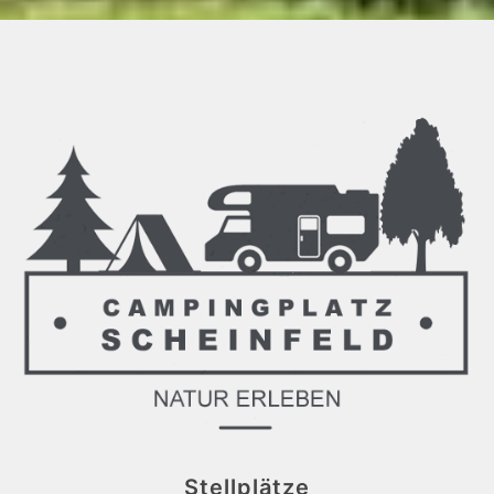
Stellplätze