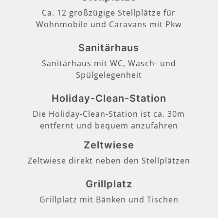
Ca. 12 großzügige Stellplätze für
Wohnmobile und Caravans mit Pkw
Sanitärhaus
Sanitärhaus mit WC, Wasch- und
Spülgelegenheit
Holiday-Clean-Station
Die Holiday-Clean-Station ist ca. 30m
entfernt und bequem anzufahren
Zeltwiese
Zeltwiese direkt neben den Stellplätzen
Grillplatz
Grillplatz mit Bänken und Tischen