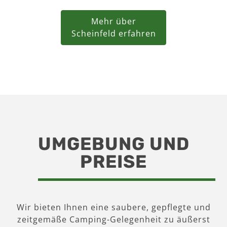
Mehr über
Scheinfeld erfahren
UMGEBUNG UND
PREISE
Wir bieten Ihnen eine saubere, gepflegte und
zeitgemäße Camping-Gelegenheit zu äußerst