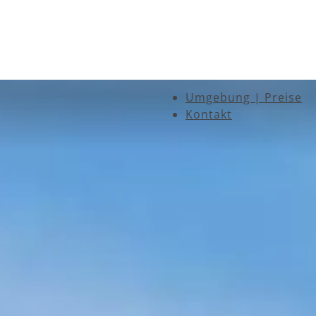
Umgebung | Preise
Kontakt