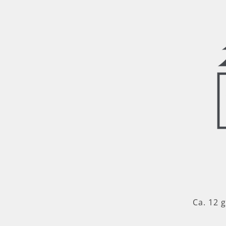
Ca. 12 