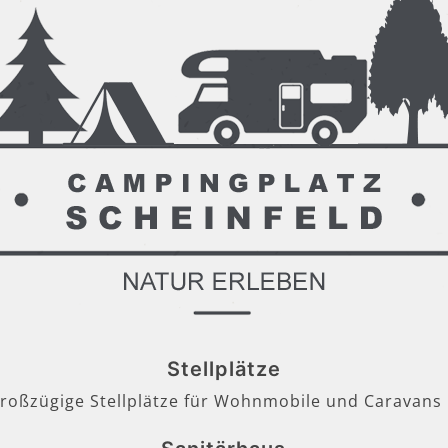
Stellplätze
großzügige Stellplätze für Wohnmobile und Caravans