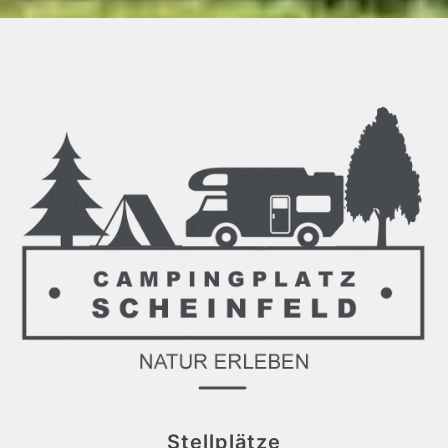
Stellplätze