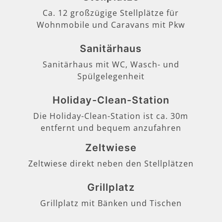
Ca. 12 großzügige Stellplätze für
Wohnmobile und Caravans mit Pkw
Sanitärhaus
Sanitärhaus mit WC, Wasch- und
Spülgelegenheit
Holiday-Clean-Station
Die Holiday-Clean-Station ist ca. 30m
entfernt und bequem anzufahren
Zeltwiese
Zeltwiese direkt neben den Stellplätzen
Grillplatz
Grillplatz mit Bänken und Tischen