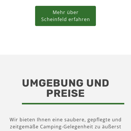
Mehr über
Scheinfeld erfahren
UMGEBUNG UND
PREISE
Wir bieten Ihnen eine saubere, gepflegte und
zeitgemäße Camping-Gelegenheit zu äußerst