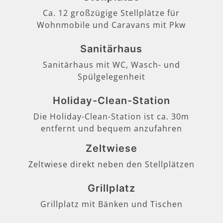
Ca. 12 großzügige Stellplätze für
Wohnmobile und Caravans mit Pkw
Sanitärhaus
Sanitärhaus mit WC, Wasch- und
Spülgelegenheit
Holiday-Clean-Station
Die Holiday-Clean-Station ist ca. 30m
entfernt und bequem anzufahren
Zeltwiese
Zeltwiese direkt neben den Stellplätzen
Grillplatz
Grillplatz mit Bänken und Tischen