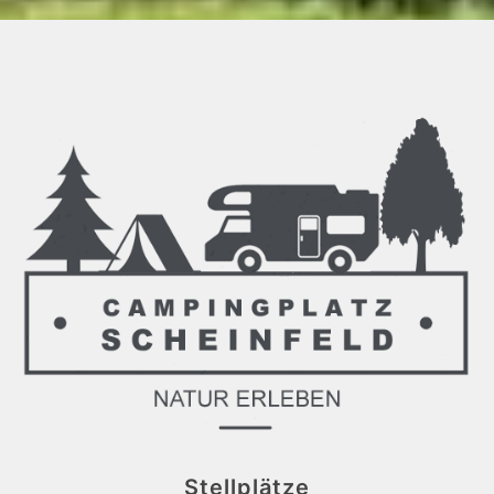
Stellplätze