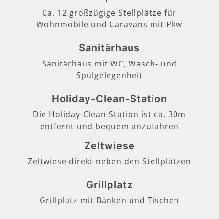
Ca. 12 großzügige Stellplätze für
Wohnmobile und Caravans mit Pkw
Sanitärhaus
Sanitärhaus mit WC, Wasch- und
Spülgelegenheit
Holiday-Clean-Station
Die Holiday-Clean-Station ist ca. 30m
entfernt und bequem anzufahren
Zeltwiese
Zeltwiese direkt neben den Stellplätzen
Grillplatz
Grillplatz mit Bänken und Tischen