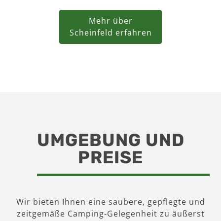
Mehr über
Scheinfeld erfahren
UMGEBUNG UND
PREISE
Wir bieten Ihnen eine saubere, gepflegte und
zeitgemäße Camping-Gelegenheit zu äußerst