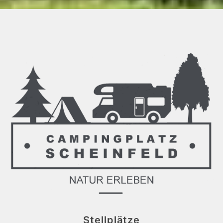
Stellplätze