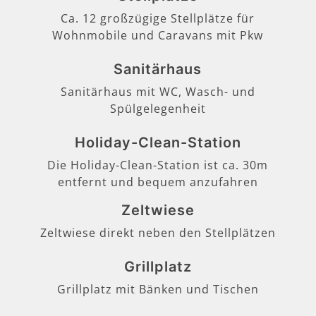
Ca. 12 großzügige Stellplätze für
Wohnmobile und Caravans mit Pkw
Sanitärhaus
Sanitärhaus mit WC, Wasch- und
Spülgelegenheit
Holiday-Clean-Station
Die Holiday-Clean-Station ist ca. 30m
entfernt und bequem anzufahren
Zeltwiese
Zeltwiese direkt neben den Stellplätzen
Grillplatz
Grillplatz mit Bänken und Tischen