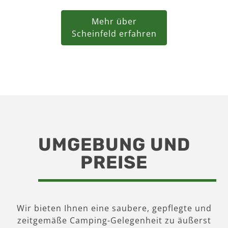
Mehr über
Scheinfeld erfahren
UMGEBUNG UND
PREISE
Wir bieten Ihnen eine saubere, gepflegte und
zeitgemäße Camping-Gelegenheit zu äußerst