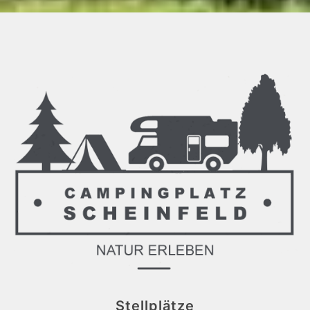
Stellplätze