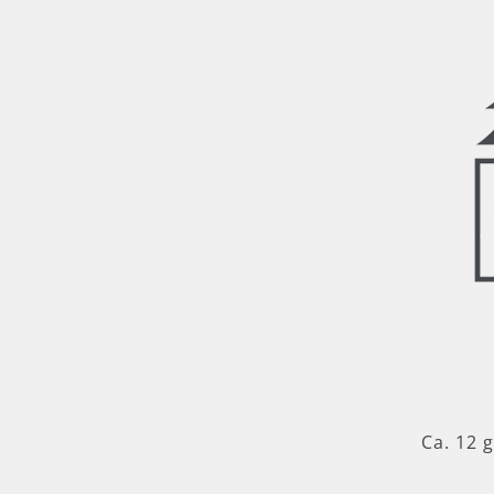
Ca. 12 