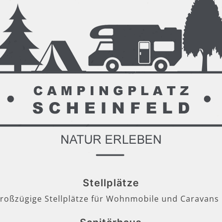
Stellplätze
großzügige Stellplätze für Wohnmobile und Caravans