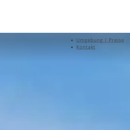
Umgebung | Preise
Kontakt