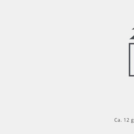
Ca. 12 