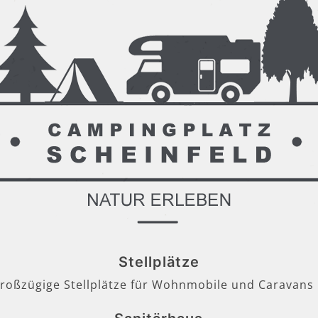
Stellplätze
großzügige Stellplätze für Wohnmobile und Caravans