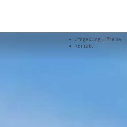
Umgebung | Preise
Kontakt