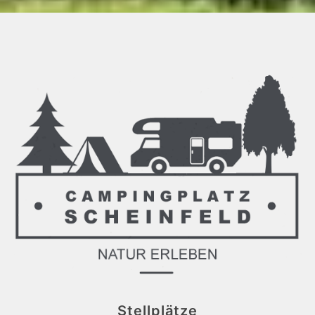
Stellplätze