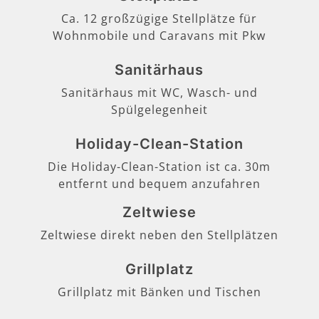
Ca. 12 großzügige Stellplätze für
Wohnmobile und Caravans mit Pkw
Sanitärhaus
Sanitärhaus mit WC, Wasch- und
Spülgelegenheit
Holiday-Clean-Station
Die Holiday-Clean-Station ist ca. 30m
entfernt und bequem anzufahren
Zeltwiese
Zeltwiese direkt neben den Stellplätzen
Grillplatz
Grillplatz mit Bänken und Tischen