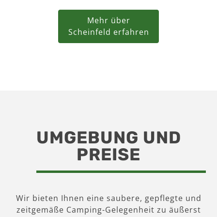
Mehr über
Scheinfeld erfahren
UMGEBUNG UND
PREISE
Wir bieten Ihnen eine saubere, gepflegte und
zeitgemäße Camping-Gelegenheit zu äußerst